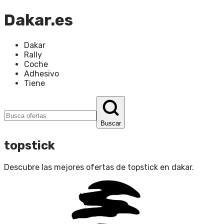
Dakar.es
Dakar
Rally
Coche
Adhesivo
Tiene
Buscar
topstick
Descubre las mejores ofertas de
topstick
en
dakar
.