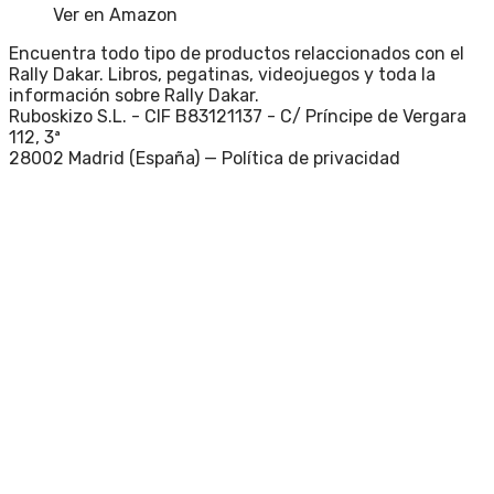
Ver en Amazon
Encuentra todo tipo de productos relaccionados con el
Rally Dakar. Libros, pegatinas, videojuegos y toda la
información sobre Rally Dakar.
Ruboskizo S.L. - CIF B83121137 - C/ Príncipe de Vergara
112, 3ª
28002 Madrid (España) —
Política de privacidad