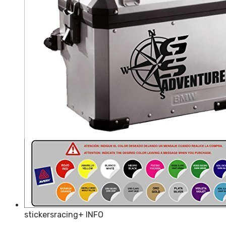
stickersracing
+ INFO