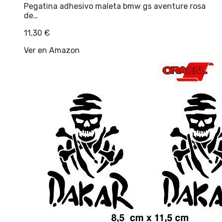
Pegatina adhesivo maleta bmw gs aventure rosa
de…
11,30
€
Ver en Amazon