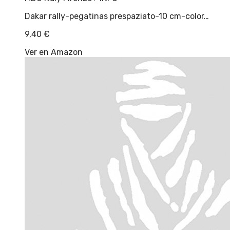
Dakar rally-pegatinas prespaziato-10 cm-color…
9,40
€
Ver en Amazon