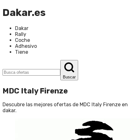
Dakar.es
Dakar
Rally
Coche
Adhesivo
Tiene
Buscar
MDC Italy Firenze
Descubre las mejores ofertas de
MDC Italy Firenze
en
dakar
.