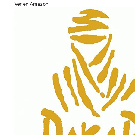
Ver en Amazon