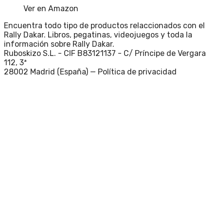
Ver en Amazon
Encuentra todo tipo de productos relaccionados con el
Rally Dakar. Libros, pegatinas, videojuegos y toda la
información sobre Rally Dakar.
Ruboskizo S.L. - CIF B83121137 - C/ Príncipe de Vergara
112, 3ª
28002 Madrid (España) —
Política de privacidad