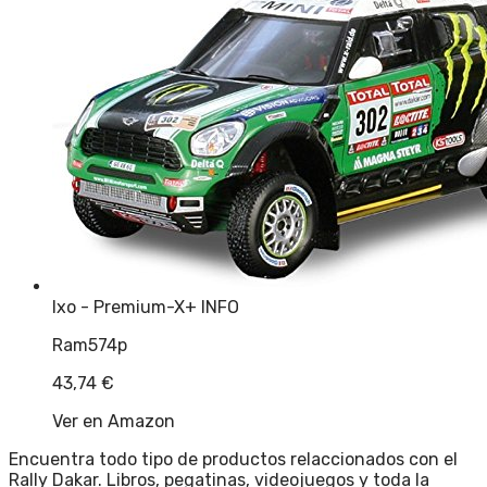
Ixo - Premium-X
+ INFO
Ram574p
43,74
€
Ver en Amazon
Encuentra todo tipo de productos relaccionados con el
Rally Dakar. Libros, pegatinas, videojuegos y toda la