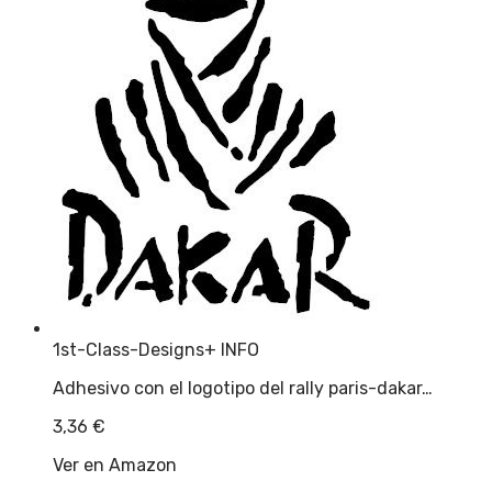
1st-Class-Designs
+ INFO
Adhesivo con el logotipo del rally paris-dakar…
3,36
€
Ver en Amazon