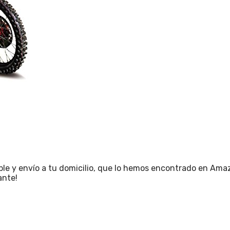
le y envío a tu domicilio, que lo hemos encontrado en Ama
ante!