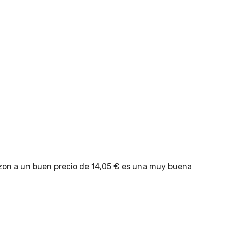
zon a un buen precio de 14,05 € es una muy buena