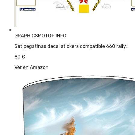
GRAPHICSMOTO
+ INFO
Set pegatinas decal stickers compatible 660 rally…
80
€
Ver en Amazon