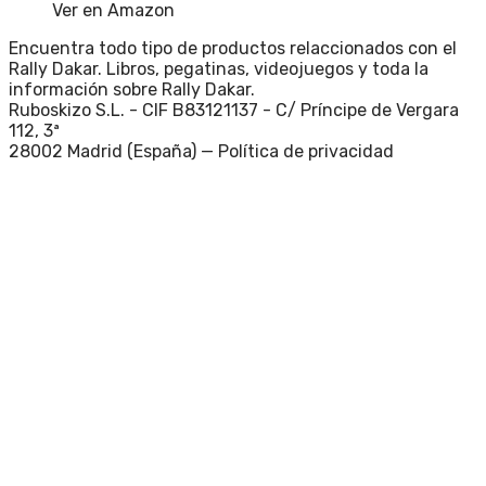
Ver en Amazon
Encuentra todo tipo de productos relaccionados con el
Rally Dakar. Libros, pegatinas, videojuegos y toda la
información sobre Rally Dakar.
Ruboskizo S.L. - CIF B83121137 - C/ Príncipe de Vergara
112, 3ª
28002 Madrid (España) —
Política de privacidad