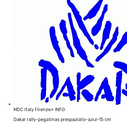
MDC Italy Firenze
+ INFO
Dakar rally-pegatinas prespaziato-azul-15 cm