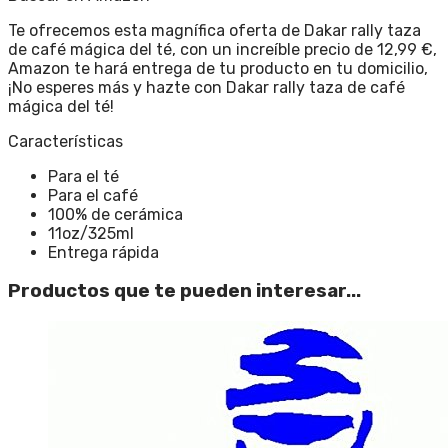
Te ofrecemos esta magnífica oferta de Dakar rally taza
de café mágica del té, con un increíble precio de 12,99 €,
Amazon te hará entrega de tu producto en tu domicilio,
¡No esperes más y hazte con Dakar rally taza de café
mágica del té!
Características
Para el té
Para el café
100% de cerámica
11oz/325ml
Entrega rápida
Productos que te pueden interesar...