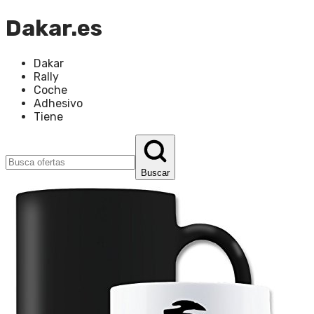
Dakar.es
Dakar
Rally
Coche
Adhesivo
Tiene
Buscar