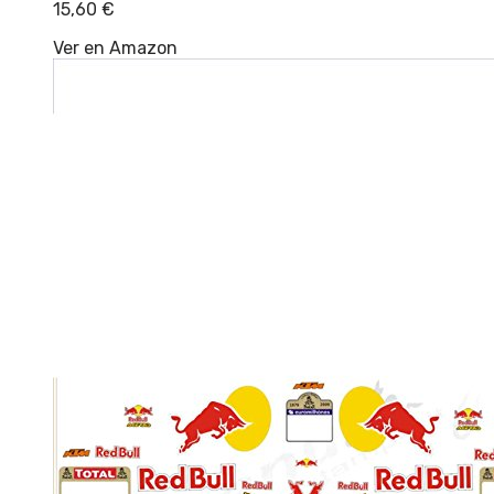
15,60
€
Ver en Amazon