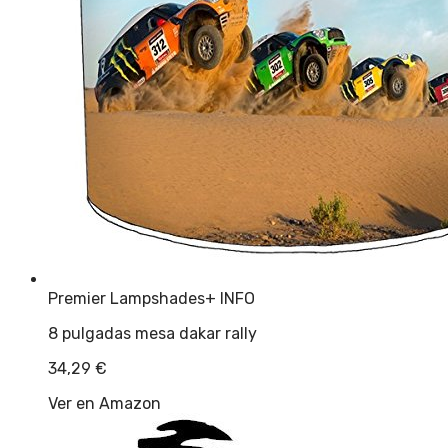
Premier Lampshades
+ INFO
8 pulgadas mesa dakar rally
34,29
€
Ver en Amazon